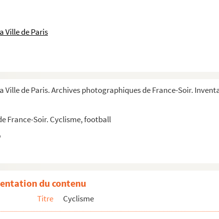
 Ville de Paris
a Ville de Paris. Archives photographiques de France-Soir. Invent
e France-Soir. Cyclisme, football
entation du contenu
Titre
Cyclisme