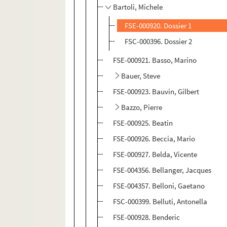
Bartoli, Michele
FSE-000920. Dossier 1
FSC-000396. Dossier 2
FSE-000921. Basso, Marino
Bauer, Steve
FSE-000923. Bauvin, Gilbert
Bazzo, Pierre
FSE-000925. Beatin
FSE-000926. Beccia, Mario
FSE-000927. Belda, Vicente
FSE-004356. Bellanger, Jacques
FSE-004357. Belloni, Gaetano
FSC-000399. Belluti, Antonella
FSE-000928. Benderic