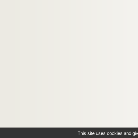
This site uses cookies and gi