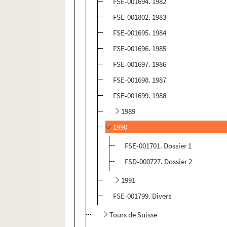
FSE-001694. 1982
FSE-001802. 1983
FSE-001695. 1984
FSE-001696. 1985
FSE-001697. 1986
FSE-001698. 1987
FSE-001699. 1988
1989
1990
FSE-001701. Dossier 1
FSD-000727. Dossier 2
1991
FSE-001799. Divers
Tours de Suisse