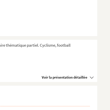
aire thématique partiel. Cyclisme, football
Voir la présentation détaillée