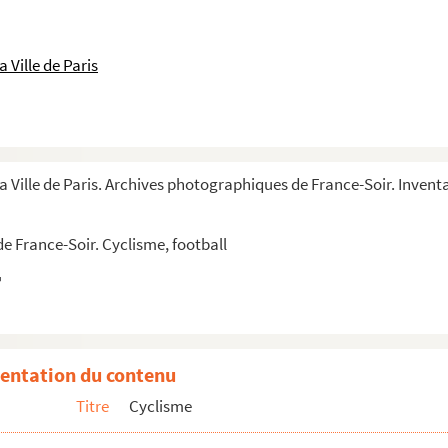
 Ville de Paris
a Ville de Paris. Archives photographiques de France-Soir. Invent
e France-Soir. Cyclisme, football
entation du contenu
Titre
Cyclisme