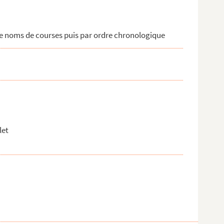
de noms de courses puis par ordre chronologique
let