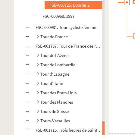
FSD-000725. Dossier 2
FSC-000968. 1997
FSC-000981. Tour cycliste féminin
Tour de France
FSE-001737. Tour de France des retraités
Tour de l'Avenir
Tour de Lombardie
Tour d'Espagne
Tour d'Italie
Tour des États-Unis
Tour des Flandres
Tours de Suisse
Tours-Versailles
FSE-001715. Trois heures de Saint-Cloud