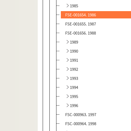
1985
FSE-001654. 1986
FSE-001655. 1987
FSE-001656. 1988
1989
1990
1991
1992
1993
1994
1995
1996
FSC-000963. 1997
FSC-000964. 1998