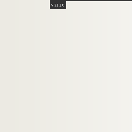
v 31.1.0