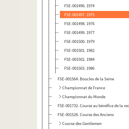
FSE-001496. 1974
FSE-001497. 1975
FSE-001498. 1976
FSE-001499. 1977
FSE-001500. 1979
FSE-001501. 1982
FSE-001502. 1984
FSE-001503. 1986
FSE-001564. Boucles de la Seine
Championnat de France
Championnat du Monde
FSE-001732. Course au bénéfice de la rec
FSE-001528. Course des Anciens
Course des Gentlemen