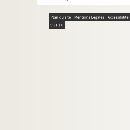
Plan du site
Mentions Légales
Accessibilit
v 31.1.0