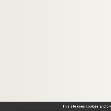
This site uses cookies and gi