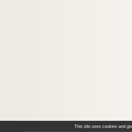
This site uses cookies and gi