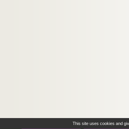
This site uses cookies and gi