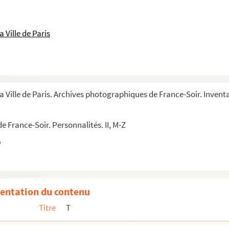
 Ville de Paris
a Ville de Paris. Archives photographiques de France-Soir. Inventa
 France-Soir. Personnalités. II, M-Z
entation du contenu
Titre
T