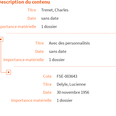
Description du contenu
Titre
Trenet, Charles
Date
sans date
portance matérielle
1 dossier
Titre
Avec des personnalités
Date
sans date
Importance matérielle
1 dossier
Cote
FSE-003643
Titre
Delyle, Lucienne
Date
30 novembre 1956
Importance matérielle
1 dossier