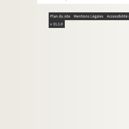
Plan du site
Mentions Légales
Accessibilit
v 31.1.0