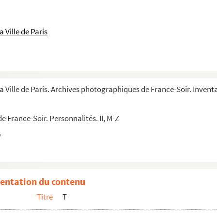
 Ville de Paris
a Ville de Paris. Archives photographiques de France-Soir. Inventa
 France-Soir. Personnalités. II, M-Z
entation du contenu
Titre
T