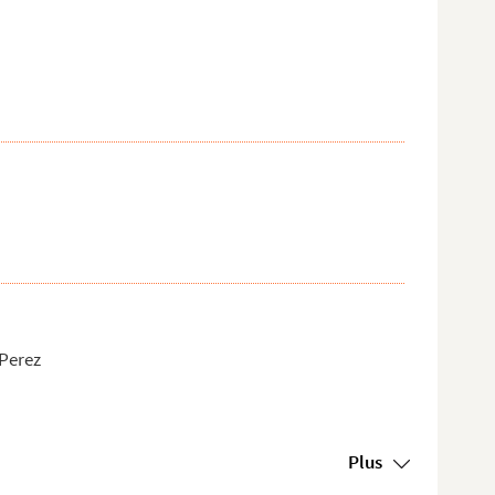
 Perez
Plus