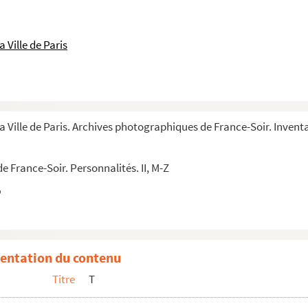
 Ville de Paris
a Ville de Paris. Archives photographiques de France-Soir. Inventa
 France-Soir. Personnalités. II, M-Z
entation du contenu
Titre
T