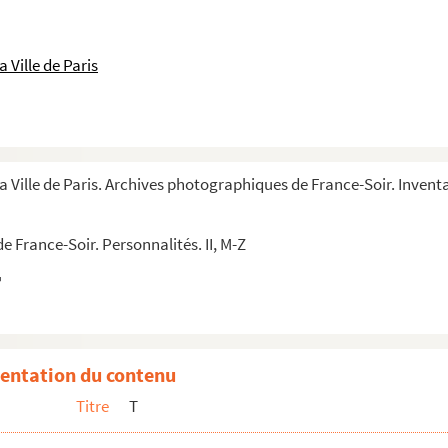
 Ville de Paris
a Ville de Paris. Archives photographiques de France-Soir. Inventa
 France-Soir. Personnalités. II, M-Z
entation du contenu
Titre
T