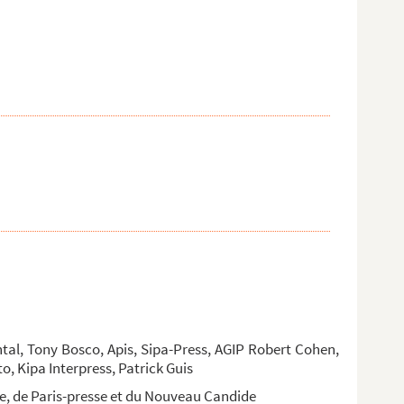
tal, Tony Bosco, Apis, Sipa-Press, AGIP Robert Cohen,
o, Kipa Interpress, Patrick Guis
, de Paris-presse et du Nouveau Candide