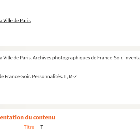
 Ville de Paris
a Ville de Paris. Archives photographiques de France-Soir. Inventa
 France-Soir. Personnalités. II, M-Z
entation du contenu
Titre
T