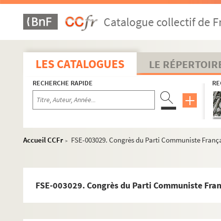
Catalogue collectif de F
LES CATALOGUES
LE RÉPERTOIR
RECHERCHE RAPIDE
RE
Accueil CCFr
FSE-003029. Congrès du Parti Communiste Franç
>
FSE-003029. Congrès du Parti Communiste Fran