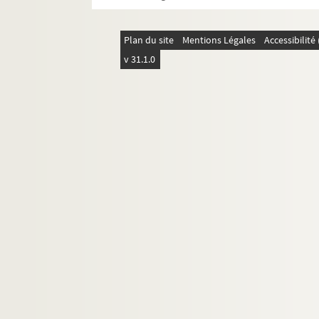
Plan du site
Mentions Légales
Accessibilit
v 31.1.0