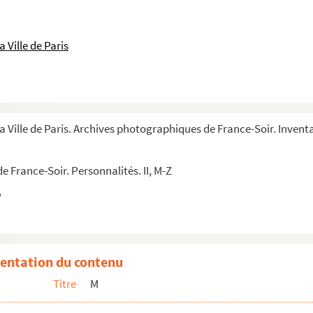
 Ville de Paris
a Ville de Paris. Archives photographiques de France-Soir. Inventa
 France-Soir. Personnalités. II, M-Z
entation du contenu
Titre
M