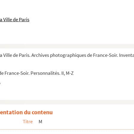
 Ville de Paris
a Ville de Paris. Archives photographiques de France-Soir. Inventa
 France-Soir. Personnalités. II, M-Z
entation du contenu
Titre
M