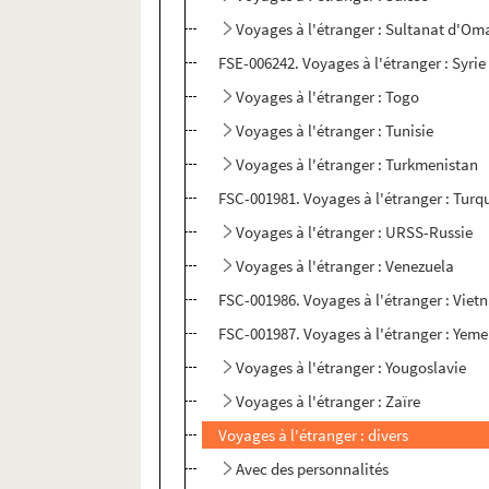
Voyages à l'étranger : Sultanat d'Om
FSE-006242. Voyages à l'étranger : Syrie
Voyages à l'étranger : Togo
Voyages à l'étranger : Tunisie
Voyages à l'étranger : Turkmenistan
FSC-001981. Voyages à l'étranger : Turq
Voyages à l'étranger : URSS-Russie
Voyages à l'étranger : Venezuela
FSC-001986. Voyages à l'étranger : Vie
FSC-001987. Voyages à l'étranger : Yem
Voyages à l'étranger : Yougoslavie
Voyages à l'étranger : Zaïre
Voyages à l'étranger : divers
Avec des personnalités