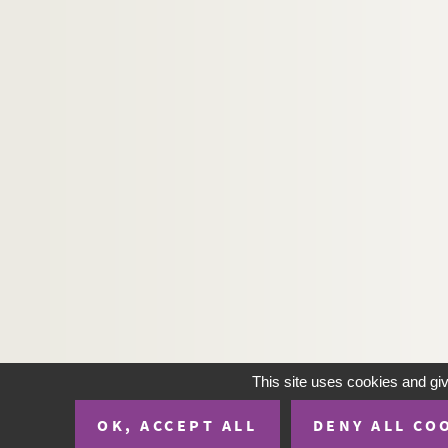
This site uses cookies and gi
OK, ACCEPT ALL
DENY ALL CO