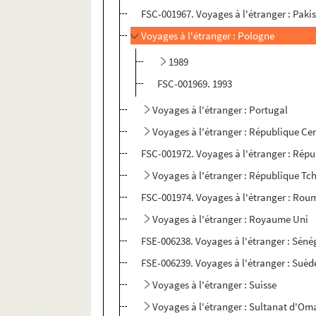
FSC-001967. Voyages à l'étranger : Paki
Voyages à l'étranger : Pologne
1989
FSC-001969. 1993
Voyages à l'étranger : Portugal
Voyages à l'étranger : République Cen
FSC-001972. Voyages à l'étranger : Répu
Voyages à l'étranger : République Tc
FSC-001974. Voyages à l'étranger : Rou
Voyages à l'étranger : Royaume Uni
FSE-006238. Voyages à l'étranger : Séné
FSE-006239. Voyages à l'étranger : Suèd
Voyages à l'étranger : Suisse
Voyages à l'étranger : Sultanat d'Om