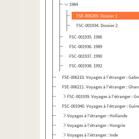
1984
FSE-006209. Dossier 1
FSC-001934. Dossier 2
FSC-001935. 1986
FSC-001936. 1989
FSC-001937. 1990
FSC-001938. 1992
FSE-006210. Voyages à l'étranger : Gab
FSE-006211. Voyages à l'étranger : Gha
FSC-001939. Voyages à l'étranger : Gr
FSC-001940. Voyages à l'étranger : Guin
Voyages à l'étranger : Hollande
Voyages à l'étranger : Hongrie
Voyages à l'étranger : Inde