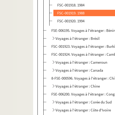
FSC-001918. 1984
FSC-001919. 1988
FSC-001920. 1994
FSE-006195. Voyages à l'étranger : Béni
Voyages à l'étranger : Brésil
FSC-001923. Voyages à l'étranger : Burk
FSC-001924. Voyages à l'étranger : Ca
Voyages à l'étranger : Cameroun
Voyages à l'étranger : Canada
8-FSE-000596. Voyages à l'étranger : Chi
Voyages à l'étranger : Chine
FSE-006200. Voyages à l'étranger : Con
Voyages à l'étranger : Corée du Sud
Voyages à l'étranger : Côte d'Ivoire