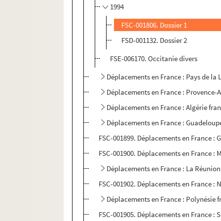
1994
FSC-001806. Dossier 1
FSD-001132. Dossier 2
FSE-006170. Occitanie divers
Déplacements en France : Pays de la 
Déplacements en France : Provence-A
Déplacements en France : Algérie fra
Déplacements en France : Guadeloup
FSC-001899. Déplacements en France : 
FSC-001900. Déplacements en France : 
Déplacements en France : La Réunion
FSC-001902. Déplacements en France : 
Déplacements en France : Polynésie f
FSC-001905. Déplacements en France : S