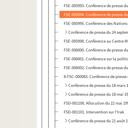
FSE-005993. Conférence de presse du 
FSE-005994. Conférence de presse du
FSE-005995. Conférence des Nations
Conférence de presse du 24 septe
FSE-005998. Conférence au Centre M
FSE-006000. Conférence de presse du
FSE-006001. Conférence sur la politi
FSE-006002. Conférence de presse d
8-FSC-000083. Conférence de presse
Conférence de presse du 18 mars 
Conférence de presse du 18 mai 1
FSD-001100. Allocution du 22 mai 19
FSD-001101. Intervention sur l'Irak
Conférence de presse du 21 août 