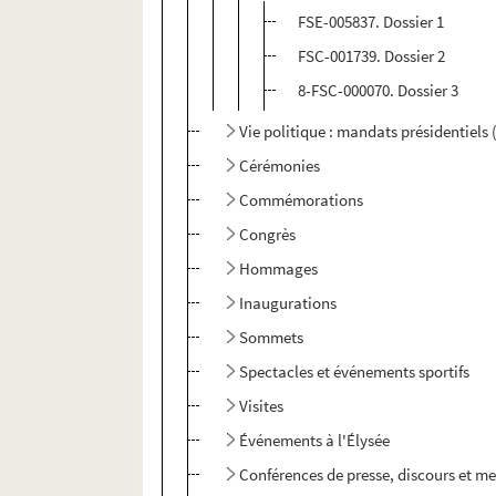
FSE-005837. Dossier 1
FSC-001739. Dossier 2
8-FSC-000070. Dossier 3
Vie politique : mandats présidentiels
Cérémonies
Commémorations
Congrès
Hommages
Inaugurations
Sommets
Spectacles et événements sportifs
Visites
Événements à l'Élysée
Conférences de presse, discours et m