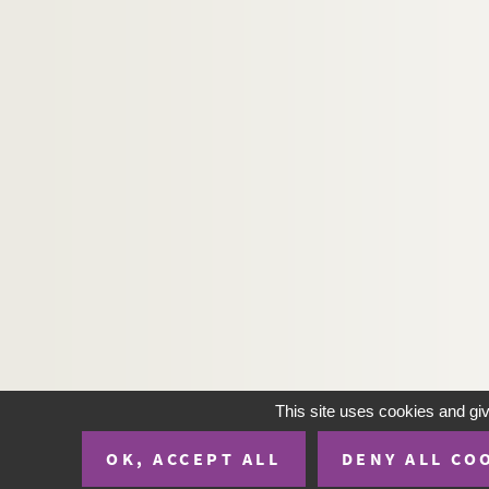
This site uses cookies and gi
OK, ACCEPT ALL
DENY ALL CO