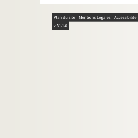
Plan du site
Mentions Légales
Accessibilit
v 31.1.0