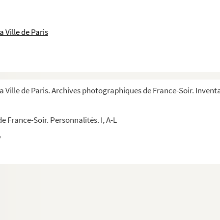
 Ville de Paris
a Ville de Paris. Archives photographiques de France-Soir. Inventa
 France-Soir. Personnalités. I, A-L