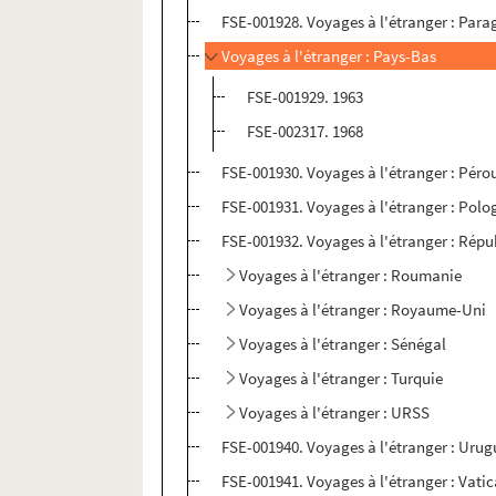
FSE-001928. Voyages à l'étranger : Par
Voyages à l'étranger : Pays-Bas
FSE-001929. 1963
FSE-002317. 1968
FSE-001930. Voyages à l'étranger : Péro
FSE-001931. Voyages à l'étranger : Polo
FSE-001932. Voyages à l'étranger : Rép
Voyages à l'étranger : Roumanie
Voyages à l'étranger : Royaume-Uni
Voyages à l'étranger : Sénégal
Voyages à l'étranger : Turquie
Voyages à l'étranger : URSS
FSE-001940. Voyages à l'étranger : Uru
FSE-001941. Voyages à l'étranger : Vati