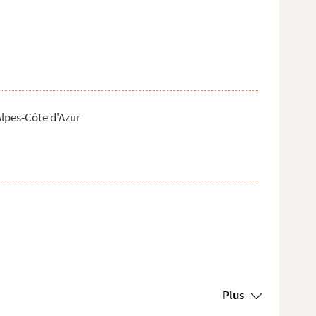
lpes-Côte d'Azur
Plus