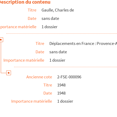
Description du contenu
Titre
Gaulle, Charles de
Date
sans date
portance matérielle
1 dossier
Titre
Déplacements en France : Provence-A
Date
sans date
Importance matérielle
1 dossier
Ancienne cote
2-FSE-000096
Titre
1948
Date
1948
Importance matérielle
1 dossier