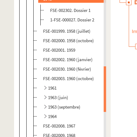
FSE-002302. Dossier 1
1-FSE-000027. Dossier 2
Im
FSE-001999. 1958 (juillet)
FSE-002000. 1958 (octobre)
FSE-002001. 1959
FSE-002002. 1960 (janvier)
FSE-002030. 1960 (février)
FSE-002003. 1960 (octobre)
1961
1963 (juin)
1963 (septembre)
1964
FSE-002008. 1967
FSE-002009. 1968