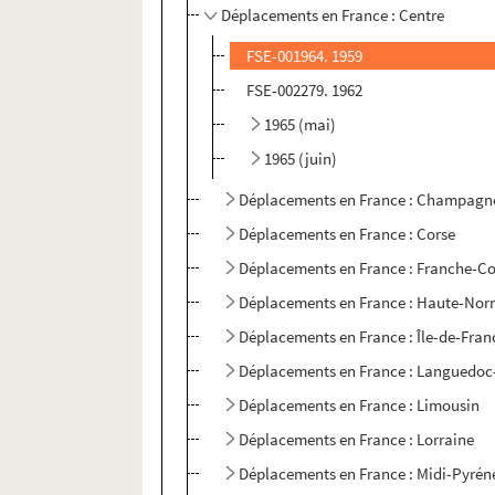
Déplacements en France : Centre
FSE-001964. 1959
FSE-002279. 1962
1965 (mai)
1965 (juin)
Déplacements en France : Champagn
Déplacements en France : Corse
Déplacements en France : Franche-C
Déplacements en France : Haute-No
Déplacements en France : Île-de-Fran
Déplacements en France : Languedoc
Déplacements en France : Limousin
Déplacements en France : Lorraine
Déplacements en France : Midi-Pyrén