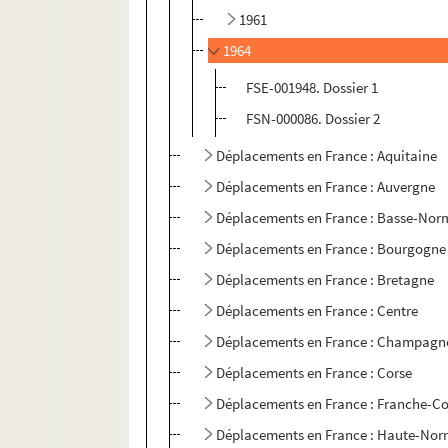
1961
1964
FSE-001948. Dossier 1
FSN-000086. Dossier 2
Déplacements en France : Aquitaine
Déplacements en France : Auvergne
Déplacements en France : Basse-Nor
Déplacements en France : Bourgogne
Déplacements en France : Bretagne
Déplacements en France : Centre
Déplacements en France : Champagn
Déplacements en France : Corse
Déplacements en France : Franche-C
Déplacements en France : Haute-No