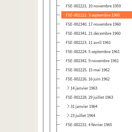
FSE-002221. 10 novembre 1959
FSE-002222. 3 septembre 1960
FSE-002340. 17 novembre 1960
FSE-002341. 21 décembre 1960
FSE-002223. 11 avril 1961
FSE-002224. 5 septembre 1961
FSE-002342. 9 novembre 1961
FSE-002225. 15 mai 1962
FSE-002226. 16 juin 1962
14 janvier 1963
FSE-002228. 29 juillet 1963
31 janvier 1964
23 juillet 1964
FSE-002231. 4 février 1965