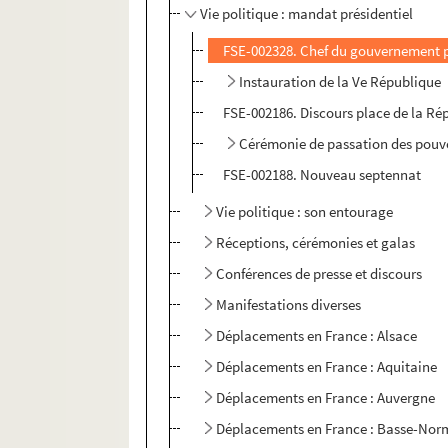
Vie politique : mandat présidentiel
FSE-002328. Chef du gouvernement p
Instauration de la Ve République
FSE-002186. Discours place de la Ré
Cérémonie de passation des pouv
FSE-002188. Nouveau septennat
Vie politique : son entourage
Réceptions, cérémonies et galas
Conférences de presse et discours
Manifestations diverses
Déplacements en France : Alsace
Déplacements en France : Aquitaine
Déplacements en France : Auvergne
Déplacements en France : Basse-Nor