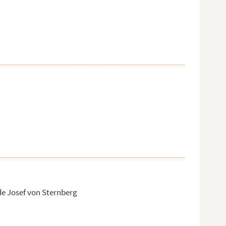
 de Josef von Sternberg