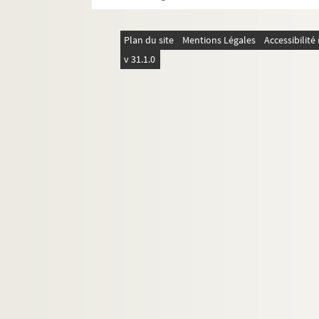
Plan du site
Mentions Légales
Accessibilit
v 31.1.0