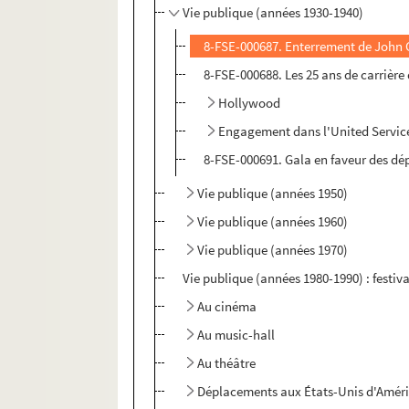
Vie publique (années 1930-1940)
8-FSE-000687. Enterrement de John 
8-FSE-000688. Les 25 ans de carrière
Hollywood
Engagement dans l'United Servic
8-FSE-000691. Gala en faveur des dé
Vie publique (années 1950)
Vie publique (années 1960)
Vie publique (années 1970)
Vie publique (années 1980-1990) : festiv
Au cinéma
Au music-hall
Au théâtre
Déplacements aux États-Unis d'Amér