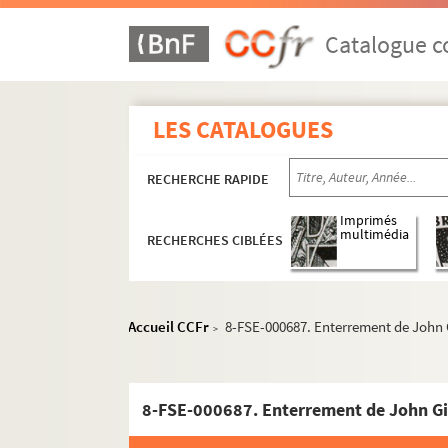
Catalogue co
LES CATALOGUES
RECHERCHE RAPIDE
Imprimés
multimédia
RECHERCHES CIBLÉES
Accueil CCFr
8-FSE-000687. Enterrement de John 
>
8-FSE-000687. Enterrement de John Gi