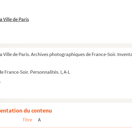
 Ville de Paris
a Ville de Paris. Archives photographiques de France-Soir. Inventa
 France-Soir. Personnalités. I, A-L
entation du contenu
Titre
A