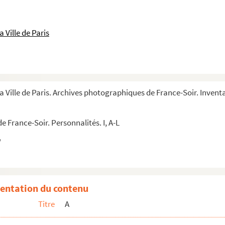
 Ville de Paris
a Ville de Paris. Archives photographiques de France-Soir. Inventa
 France-Soir. Personnalités. I, A-L
entation du contenu
Titre
A