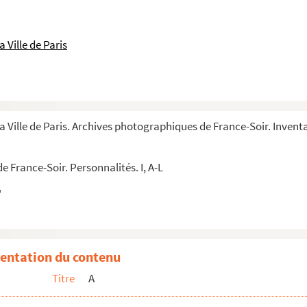
 Ville de Paris
a Ville de Paris. Archives photographiques de France-Soir. Inventa
 France-Soir. Personnalités. I, A-L
entation du contenu
Titre
A