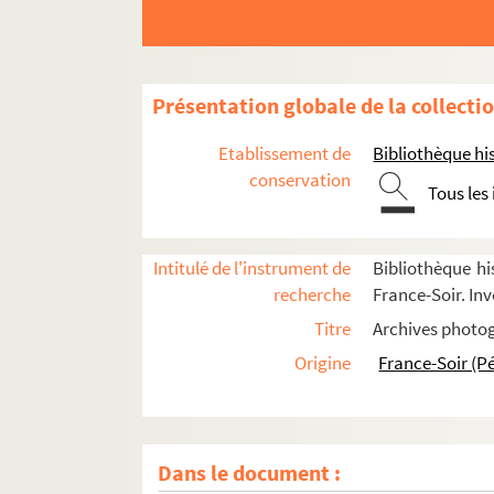
Présentation globale de la collecti
Etablissement de
Bibliothèque his
conservation
Tous les
Intitulé de l'instrument de
Bibliothèque hi
recherche
France-Soir. Inv
Titre
Archives photog
Origine
France-Soir (P
Dans le document :