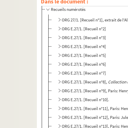
Dans le document :
Partitions petit format classées par nom d'
Recueils numérotés
ORG E.27/1. [Recueil n°2]
ORG E.27/1. [Recueil n°3]
ORG E.27/1. [Recueil n°4]
ORG E.27/1. [Recueil n°5]
ORG E.27/1. [Recueil n°6]
ORG E.27/1. [Recueil n°7]
ORG E.27/1. [Recueil n°8],
Collection 
ORG E.27/1. [Recueil n°10].