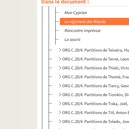
Dans le document :
ORG C.20/4. Partitions de Tavernier, Em
Mon Cyprien
Le régiment des fêtards
Rencontre imprévue
La souris
ORG C.20/4. Partitions de Teixeira, 
ORG C.20/4. Partitions de Terret, Léo
ORG C.20/4. Partitions de Thiels, Vic
ORG C.20/4. Partitions de Thomé, Fra
ORG C.20/4. Partitions de Tiercy, Geo
ORG C.20/4. Partitions de Tiomkin, Di
ORG C.20/4. Partitions de Tiska, Joël
ORG C.20/4. Partitions de Titl, Anton
ORG C.20/4. Partitions de Toledo, José