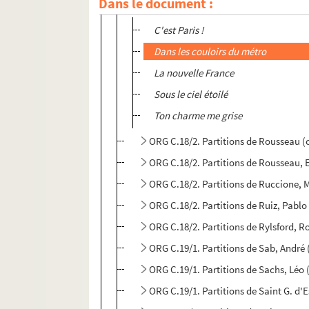
Dans le document :
ORG C.18/2. Partitions de Rosi, Eugène,
C'est Paris !
Dans les couloirs du métro
La nouvelle France
Sous le ciel étoilé
Ton charme me grise
ORG C.18/2. Partitions de Rousseau 
ORG C.18/2. Partitions de Rousseau, 
ORG C.18/2. Partitions de Ruccione, 
ORG C.18/2. Partitions de Ruiz, Pablo
ORG C.18/2. Partitions de Rylsford, 
ORG C.19/1. Partitions de Sab, André
ORG C.19/1. Partitions de Sachs, Léo
ORG C.19/1. Partitions de Saint G. d'