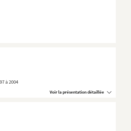
897 à 2004
Voir la présentation détaillée