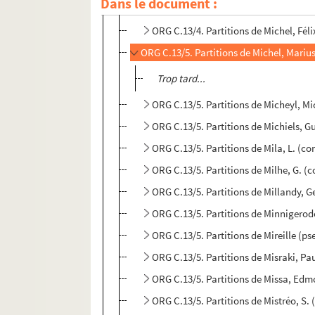
Dans le document :
ORG C.13/4. Partitions de Michaud, L
ORG C.13/4. Partitions de Michel, Fél
ORG C.13/5. Partitions de Michel, Mariu
Trop tard...
ORG C.13/5. Partitions de Micheyl, Mi
ORG C.13/5. Partitions de Michiels, G
ORG C.13/5. Partitions de Mila, L. (c
ORG C.13/5. Partitions de Milhe, G. (
ORG C.13/5. Partitions de Millandy, 
ORG C.13/5. Partitions de Minnigero
ORG C.13/5. Partitions de Mireille (p
ORG C.13/5. Partitions de Misraki, Pa
ORG C.13/5. Partitions de Missa, Ed
ORG C.13/5. Partitions de Mistréo, S.