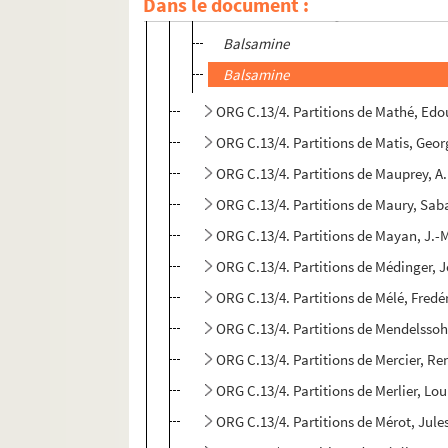
Dans le document :
Avance à l'allumage
Balsamine
Balsamine
ORG C.13/4. Partitions de Mathé, Ed
ORG C.13/4. Partitions de Matis, Geo
ORG C.13/4. Partitions de Mauprey, A.
ORG C.13/4. Partitions de Maury, Sab
ORG C.13/4. Partitions de Mayan, J.-
ORG C.13/4. Partitions de Médinger, 
ORG C.13/4. Partit
ORG C.13/4. Part
ORG C.13/4. Partitions de Mercier, Ren
ORG C.13/4. Partitions de Merlier, Lo
ORG C.13/4. Partitions de Mérot, Jule