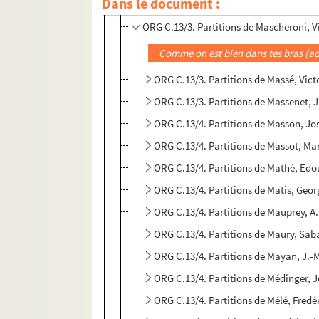
Dans le document :
ORG C.13/3. Partitions de Masini, F. 
ORG C.13/3. Partitions de Mascheroni, V
Comme on est bien dans tes bras (a
ORG C.13/3. Partitions de Massé, Vict
ORG C.13/3. Partitions de Massenet, 
ORG C.13/4. Partitions de Masson, J
ORG C.13/4. Partitions de Massot, Ma
ORG C.13/4. Partitions de Mathé, Ed
ORG C.13/4. Partitions de Matis, Geo
ORG C.13/4. Partitions de Mauprey, A.
ORG C.13/4. Partitions de Maury, Sab
ORG C.13/4. Partitions de Mayan, J.-
ORG C.13/4. Partitions de Médinger, 
ORG C.13/4. Partit