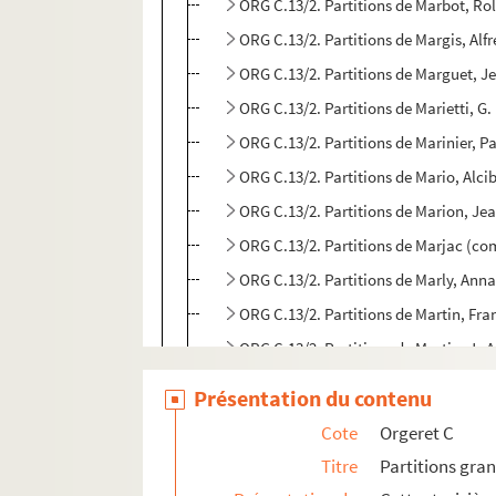
ORG C.13/2. Partitions de Marbot, Rol
ORG C.13/2. Partitions de Margis, Alf
ORG C.13/2. Partitions de Marguet, J
ORG C.13/2. Partitions de Marietti, G
ORG C.13/2. Partitions de Marinier, P
ORG C.13/2. Partitions de Mario, Alci
ORG C.13/2. Partitions de Marion, Je
ORG C.13/2. Partitions de Marjac (co
ORG C.13/2. Partitions de Marly, Ann
ORG C.13/2. Partitions de Martin, Fr
ORG C.13/2. Partitions de Martin, J.-
ORG C.13/2. Partitions de Martin, Rob
Présentation du contenu
ORG C.13/3. Partitions de Martine, Y
Cote
Orgeret C
ORG C.13/3. Partitions de Martineau,
Titre
Partitions gra
ORG C.13/3. Partitions de Martinez, 