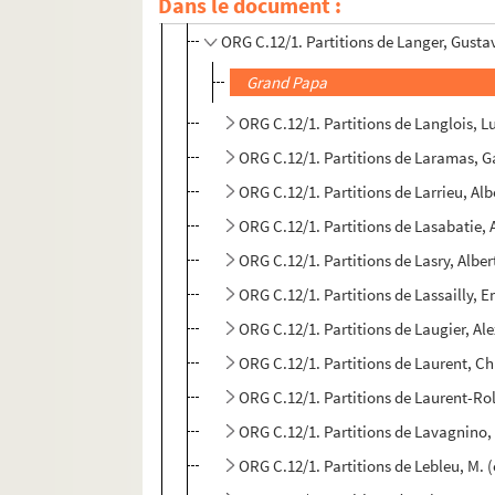
Dans le document :
ORG C.12/1. Partitions de Lang, Char
ORG C.12/1. Partitions de Langer, Gusta
Grand Papa
ORG C.12/1. Partitions de Langlois, Lu
ORG C.12/1. Partitions de Laramas, G
ORG C.12/1. Partitions de Larrieu, Al
ORG C.12/1. Partitions de Lasabatie,
ORG C.12/1. Partitions de Lasry, Albe
ORG C.12/1. Partitions de Lassailly, 
ORG C.12/1. Partitions de Laugier, A
ORG C.12/1. Partitions de Laurent, C
ORG C.12/1. Partitions de Laurent-Ro
ORG C.12/1. Partitions de Lavagnino,
ORG C.12/1. Partitions de Lebleu, M.